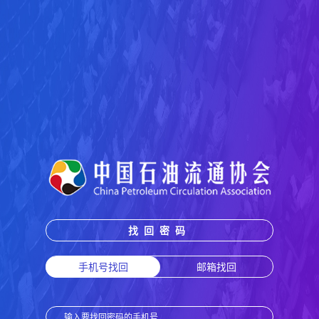
找回密码
手机号找回
邮箱找回